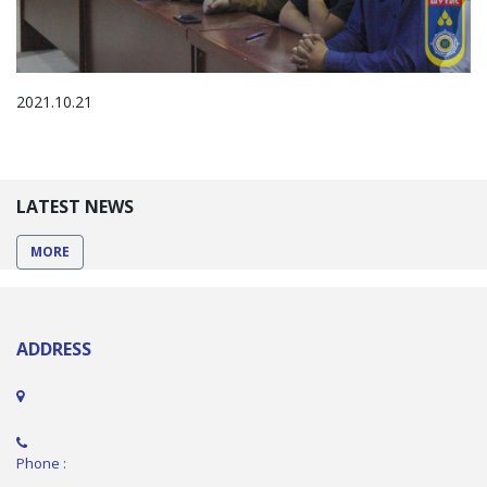
2021.10.21
LATEST NEWS
MORE
ADDRESS
Phone :